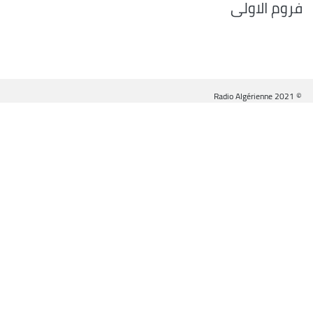
فروم الاولى
© Radio Algérienne 2021