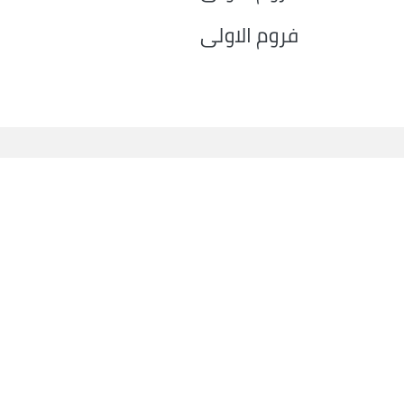
فروم الاولى