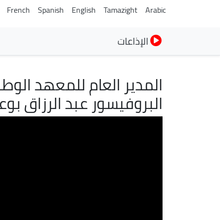
French
Spanish
English
Tamazight
Arabic
الإذاعات
المدير العام للمعهد الو
البروفيسور عبد الرزاق بو