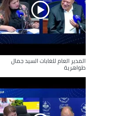
المدير العام للغابات السيد جمال
طواهرية