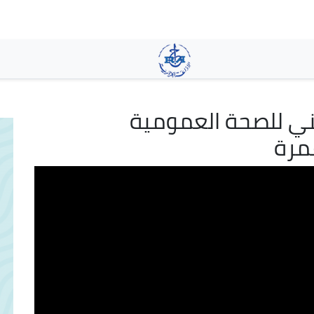
تجاوز
إلى
المحتوى
الرئيسي
طني للصحة العمومية
عمرة