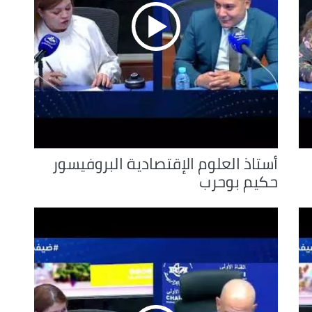
أستاذ العلوم الإقتصادية البروفيسور
حكيم بوحرب