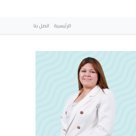
vigation principale
الرئيسية
اتصل بنا