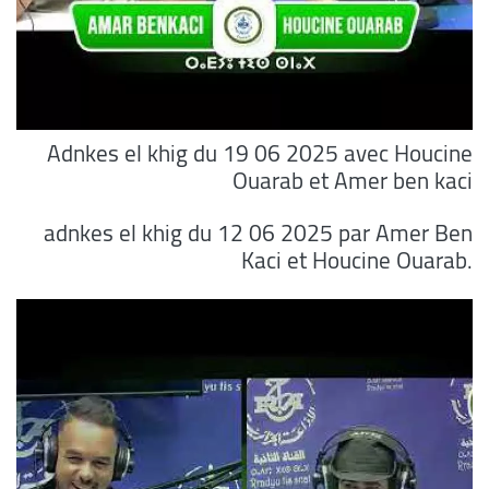
Adnkes el khig du 19 06 2025 avec Houcine
Ouarab et Amer ben kaci
adnkes el khig du 12 06 2025 par Amer Ben
Kaci et Houcine Ouarab.