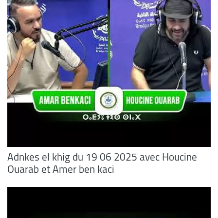
Adnkes el khig du 19 06 2025 avec Houcine
Ouarab et Amer ben kaci