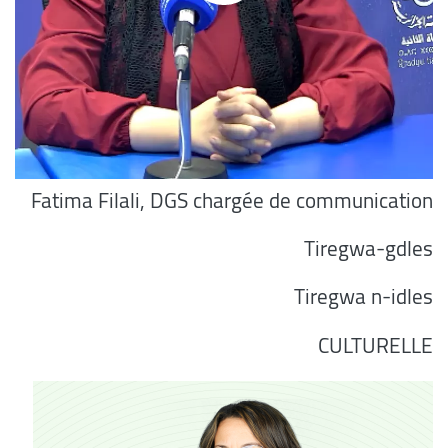
Fatima Filali, DGS chargée de communication
Tiregwa-gdles
Tiregwa n-idles
CULTURELLE