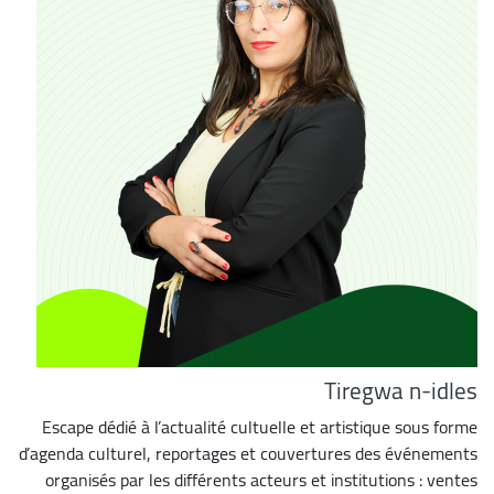
Tiregwa n-idles
Escape dédié à l’actualité cultuelle et artistique sous forme
d’agenda culturel, reportages et couvertures des événements
organisés par les différents acteurs et institutions : ventes