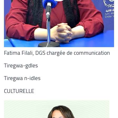
Fatima Filali, DGS chargée de communication
Tiregwa-gdles
Tiregwa n-idles
CULTURELLE