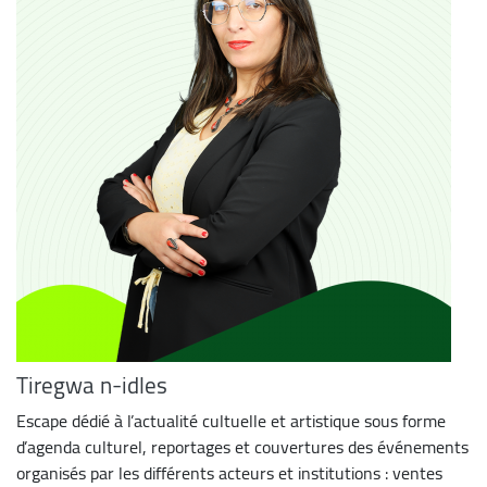
Tiregwa n-idles
Escape dédié à l’actualité cultuelle et artistique sous forme
d’agenda culturel, reportages et couvertures des événements
organisés par les différents acteurs et institutions : ventes