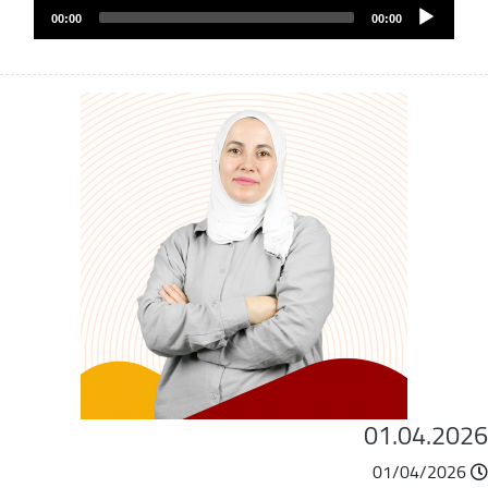
Audio
الصوت
00:00
00:00
Player
01.04.202
01/04/2026