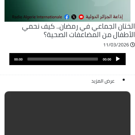
لختان الجماعي في رمضان.. كيف نحمي
لأطفال من المضاعفات الصحية؟
11/03/2026
ملف
Audio
الصوت
00:00
00:00
Player
عرض المزيد