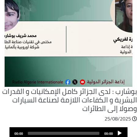
شارب : لدى الجزائر كامل الإمكانيات و القدرات
بشرية و الكفاءات اللازمة لصناعة السيارات
ولا إلى الطائرات
25/08/2025
ملف
Audio
الصوت
00:00
00:00