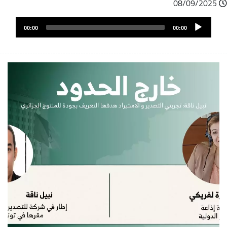
08/09/2025
ملف
Audio
الصوت
00:00
00:00
Player