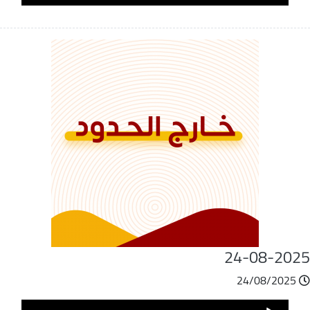
Player
24-08-202
24/08/2025
ملف
Audio