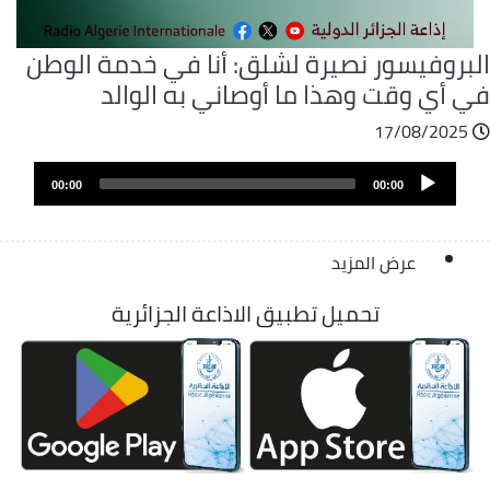
لبروفيسور نصيرة لشلق: أنا في خدمة الوطن
ي أي وقت وهذا ما أوصاني به الوالد
17/08/2025
ملف
Audio
الصوت
00:00
00:00
Player
عرض المزيد
تحميل تطبيق الاذاعة الجزائرية