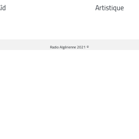
Aîd
Artistique
© Radio Algérienne 2021