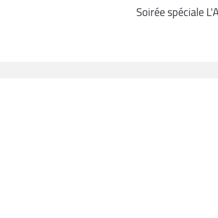
Soirée spéciale L'