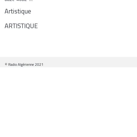
Artistique
ARTISTIQUE
© Radio Algérienne 2021