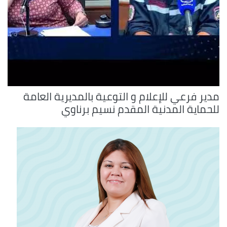
مدير فرعي للإعلام و التوعية بالمديرية العامة
للحماية المدنية المقدم نسيم برناوي