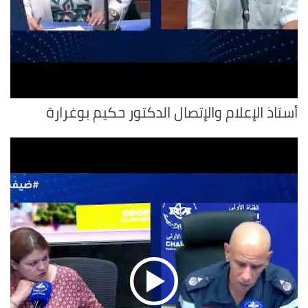
أستاذ الإعلام والإتصال الدكتور حكيم بوغرارة