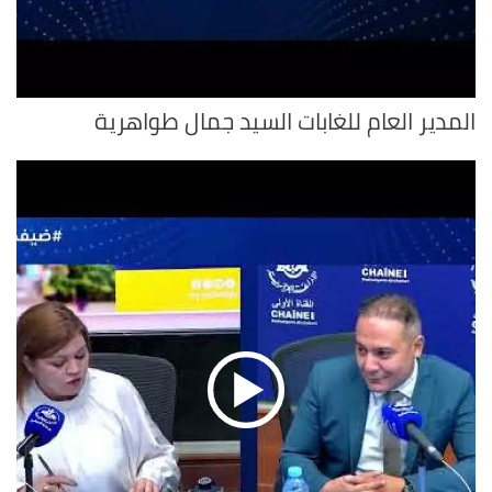
المدير العام للغابات السيد جمال طواهرية