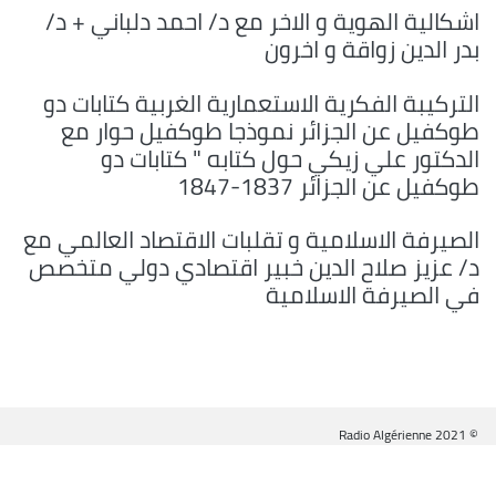
اشكالية الهوية و الاخر مع د/ احمد دلباني + د/
بدر الدين زواقة و اخرون
التركيبة الفكرية الاستعمارية الغربية كتابات دو
طوكفيل عن الجزائر نموذجا طوكفيل حوار مع
الدكتور علي زيكي حول كتابه " كتابات دو
طوكفيل عن الجزائر 1837-1847
الصيرفة الاسلامية و تقلبات الاقتصاد العالمي مع
د/ عزيز صلاح الدين خبير اقتصادي دولي متخصص
في الصيرفة الاسلامية
© Radio Algérienne 2021