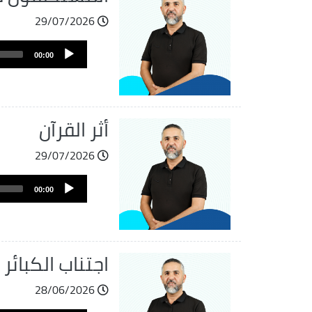
29/07/2026
ملف
Audio
الصوت
00:00
Player
أثر القرآن
29/07/2026
ملف
Audio
الصوت
00:00
Player
اجتناب الكبائر
28/06/2026
ملف