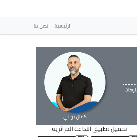
vigation principale
الرئيسية
اتصل بنا
لوكات
كمال تواتي
تحميل تطبيق الاذاعة الجزائرية