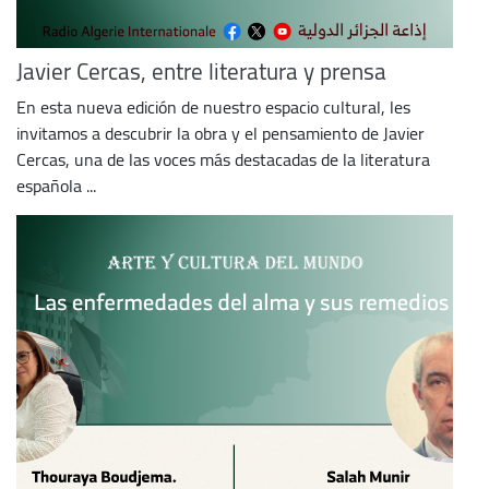
Javier Cercas, entre literatura y prensa
En esta nueva edición de nuestro espacio cultural, les
invitamos a descubrir la obra y el pensamiento de Javier
Cercas, una de las voces más destacadas de la literatura
española ...