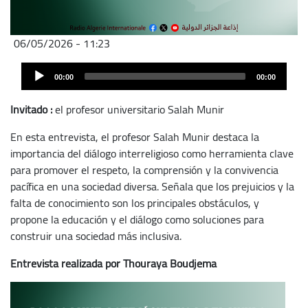
06/05/2026 - 11:23
Archivo
Audio
de
00:00
00:00
Player
audio
Invitado :
el profesor universitario Salah Munir
En esta entrevista, el profesor Salah Munir destaca la
importancia del diálogo interreligioso como herramienta clave
para promover el respeto, la comprensión y la convivencia
pacífica en una sociedad diversa. Señala que los prejuicios y la
falta de conocimiento son los principales obstáculos, y
propone la educación y el diálogo como soluciones para
construir una sociedad más inclusiva.
Entrevista realizada por Thouraya Boudjema