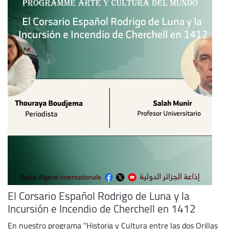
El Corsario Español Rodrigo de Luna y la
Incursión e Incendio de Cherchell en 1412
En nuestro programa “Historia y Cultura entre las dos Orillas