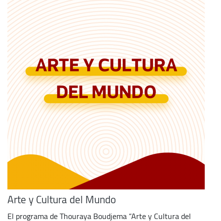
Arte y Cultura del Mundo
El programa de Thouraya Boudjema “Arte y Cultura del