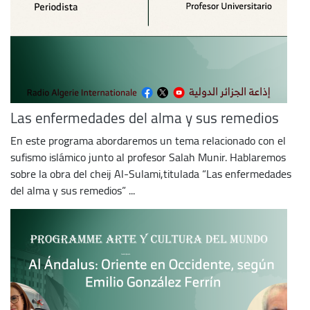
Las enfermedades del alma y sus remedios
En este programa abordaremos un tema relacionado con el
sufismo islámico junto al profesor Salah Munir. Hablaremos
sobre la obra del cheij Al-Sulami,titulada “Las enfermedades
del alma y sus remedios” ...