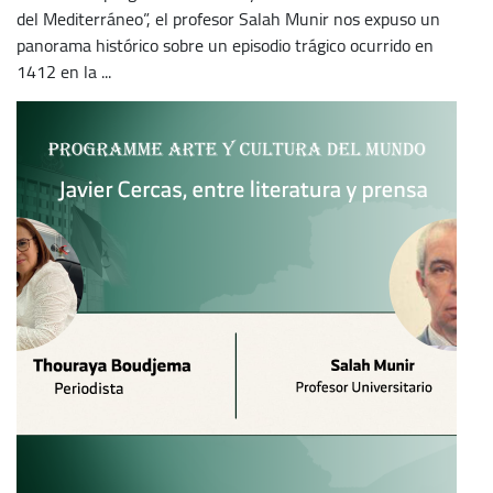
del Mediterráneo”, el profesor Salah Munir nos expuso un
panorama histórico sobre un episodio trágico ocurrido en
1412 en la ...