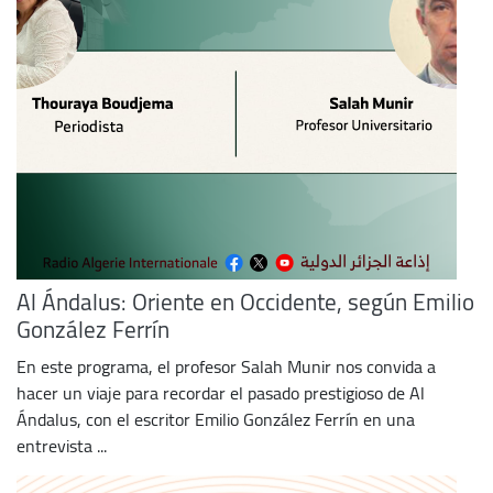
Al Ándalus: Oriente en Occidente, según Emilio
González Ferrín
En este programa, el profesor Salah Munir nos convida a
hacer un viaje para recordar el pasado prestigioso de Al
Ándalus, con el escritor Emilio González Ferrín en una
entrevista ...