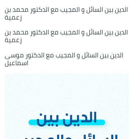
الدين بين السائل و المجيب مع الدكتور محمد بن
زعمية
الدين بين السائل و المجيب مع الدكتور محمد بن
زعمية
الدين بين السائل و المجيب مع الدكتور موسى
اسماعيل