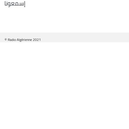
إسمعونا
© Radio Algérienne 2021