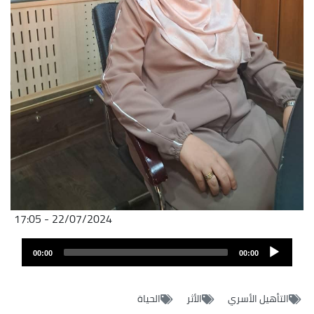
22/07/2024 - 17:05
Audio
00:00
00:00
layer
التأهيل الأسري
الأثر
الحياة