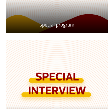
special program