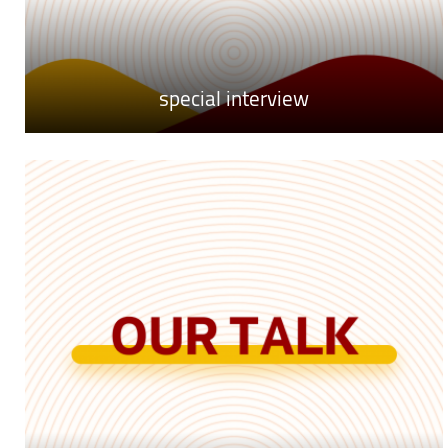
special interview