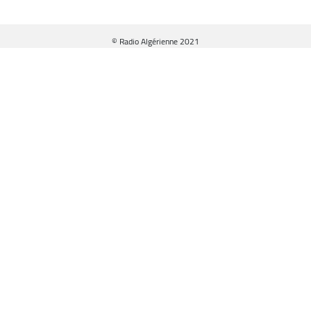
© Radio Algérienne 2021