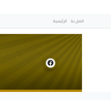
Main navigation
اتصل بنا
الرئيسية