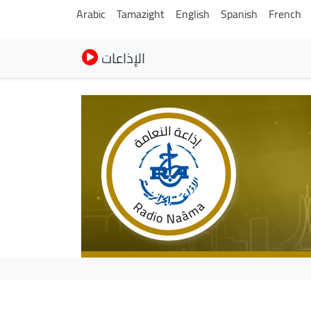
Arabic
Tamazight
English
Spanish
French
الإذاعات