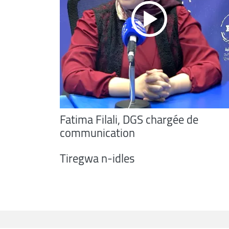
Fatima Filali, DGS chargée de
communication
Tiregwa n-idles