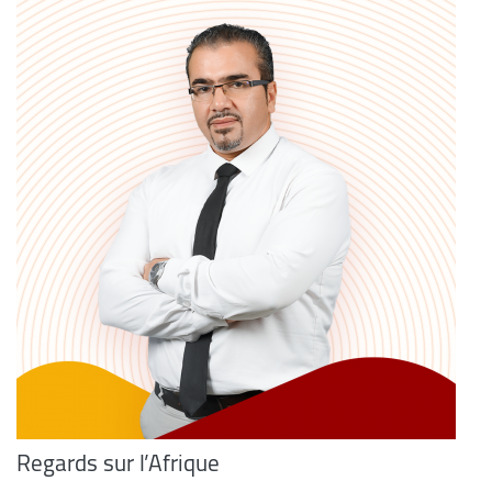
Regards sur l’Afrique