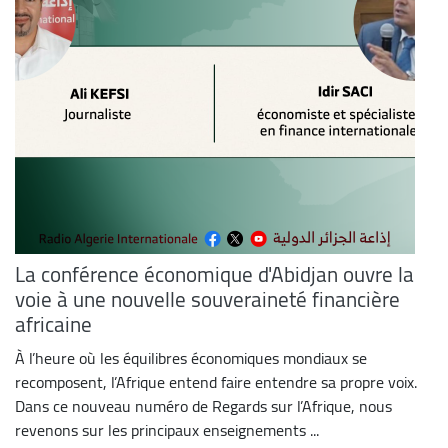
La conférence économique d'Abidjan ouvre la
voie à une nouvelle souveraineté financière
africaine
À l’heure où les équilibres économiques mondiaux se
recomposent, l’Afrique entend faire entendre sa propre voix.
Dans ce nouveau numéro de Regards sur l’Afrique, nous
revenons sur les principaux enseignements ...