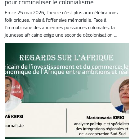
pour criminaliser le colonialisme
En ce 25 mai 2026, l'heure n'est plus aux célébrations
folkloriques, mais à l'offensive mémorielle. Face à
l'immobilisme des anciennes puissances coloniales, la
jeunesse africaine exige une seconde décolonisation ...