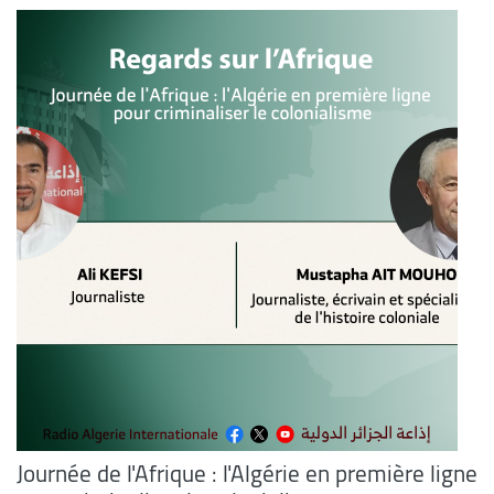
Journée de l'Afrique : l'Algérie en première ligne