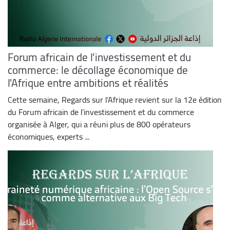
Forum africain de l’investissement et du
commerce: le décollage économique de
l'Afrique entre ambitions et réalités
Cette semaine, Regards sur l’Afrique revient sur la 12e édition
du Forum africain de l’investissement et du commerce
organisée à Alger, qui a réuni plus de 800 opérateurs
économiques, experts ...