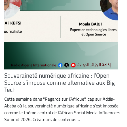
Souveraineté numérique africaine : l’Open
Source s’impose comme alternative aux Big
Tech
Cette semaine dans "Regards sur l’Afrique", cap sur Addis-
Abeba où la souveraineté numérique africaine s’est imposée
comme le thème central de l’African Social Media Influencers
Summit 2026. Créateurs de contenus ...