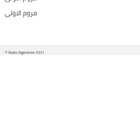
فروم الاولى
© Radio Algérienne 2021