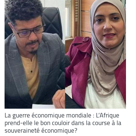
La guerre économique mondiale : L’Afrique
prend-elle le bon couloir dans la course à la
souveraineté économique?