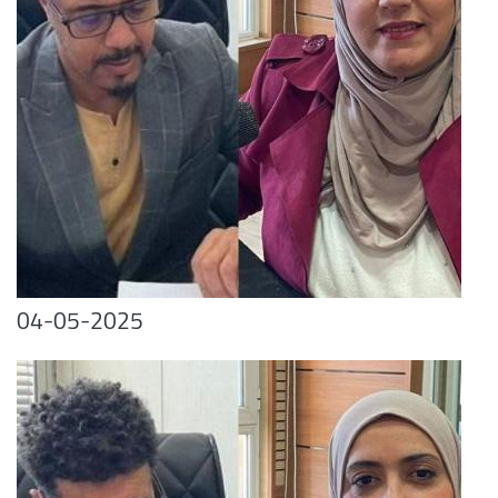
04-05-2025