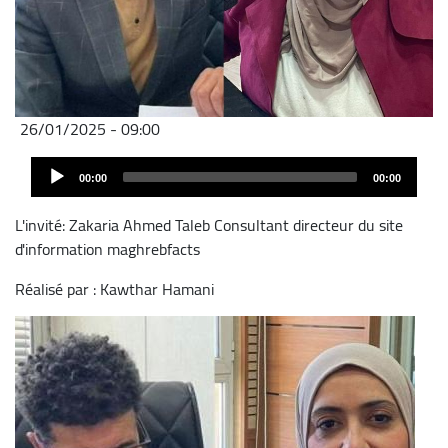
26/01/2025 - 09:00
Audio
00:00
00:00
Player
L'invité: Zakaria Ahmed Taleb Consultant directeur du site
d'information maghrebfacts
Réalisé par : Kawthar Hamani