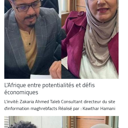
L'Afrique entre potentialités et défis
économiques
L'invité: Zakaria Ahmed Taleb Consultant directeur du site
d'information maghrebfacts Réalisé par : Kawthar Hamani