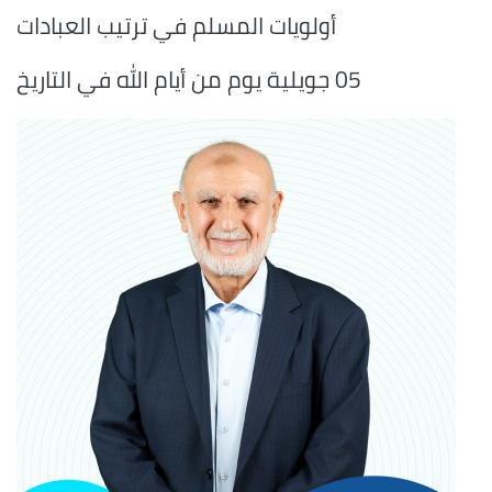
أولويات المسلم في ترتيب العبادات
05 جويلية يوم من أيام الله في التاريخ