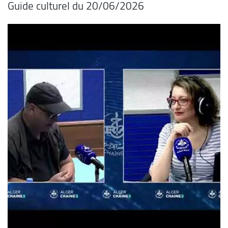
Guide culturel du 20/06/2026