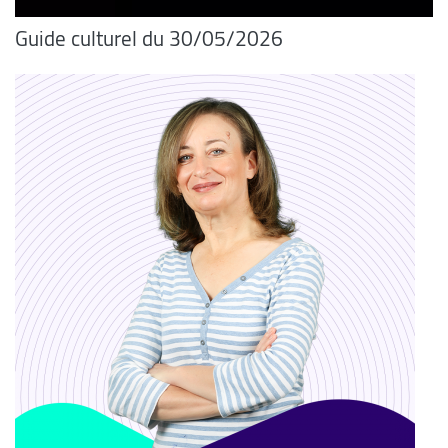
Guide culturel du 30/05/2026