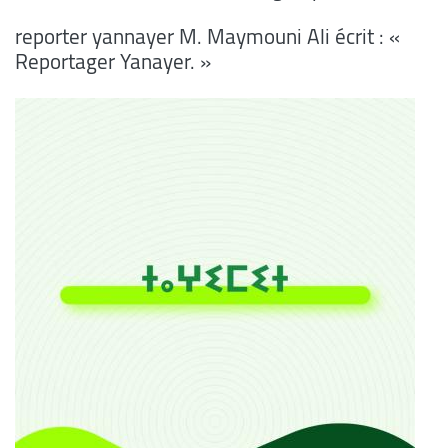
reporter yannayer M. Maymouni Ali écrit : «
Reportager Yanayer. »