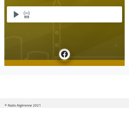
© Radio Algérienne 2021