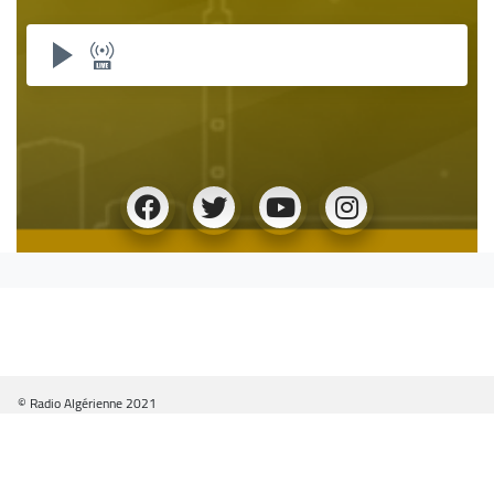
© Radio Algérienne 2021