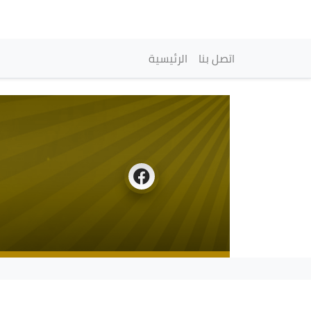
Navigation princip
اتصل بنا
الرئيسية