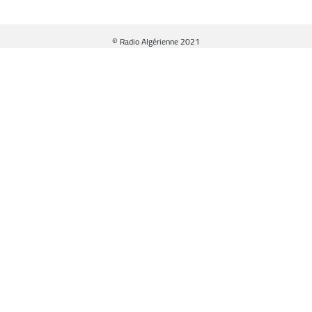
© Radio Algérienne 2021