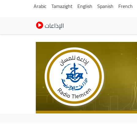
Arabic
Tamazight
English
Spanish
French
الإذاعات