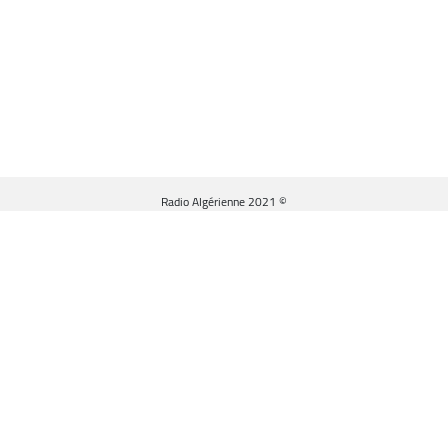
© Radio Algérienne 2021