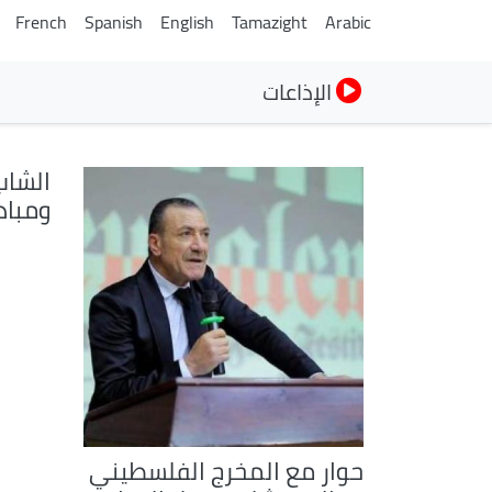
French
Spanish
English
Tamazight
Arabic
الإذاعات
الشاب
ومباد
حوار مع المخرج الفلسطيني