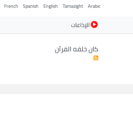
French
Spanish
English
Tamazight
Arabic
الإذاعات
كان خلقه القرآن