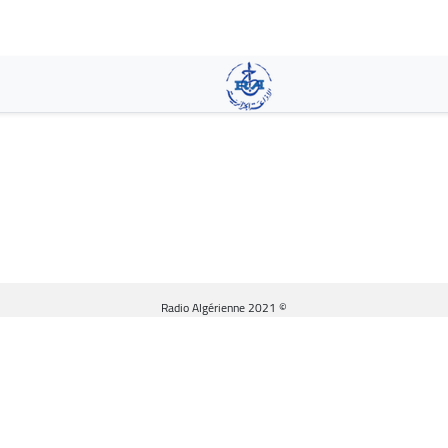
تجاوز
إلى
المحتوى
الرئيسي
© Radio Algérienne 2021