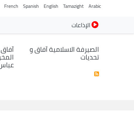
French
Spanish
English
Tamazight
Arabic
الإذاعات
الصيرفة الاسلامية آفاق و
آفاق 
تحديات
المخر
عباس