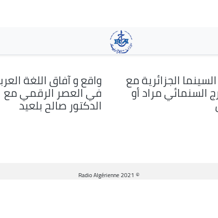
تجاوز
إلى
المحتوى
الرئيسي
السينما الجزائرية مع
واقع و آفاق اللغة العرب
ج السنمائي مراد أو
في العصر الرقمي مع
الدكتور صالح بلعيد
© Radio Algérienne 2021