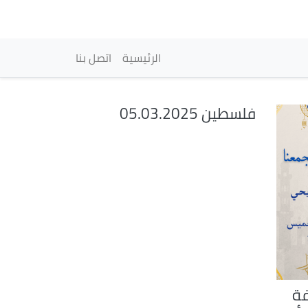
vigation principale
الرئيسية
اتصل بنا
فلسطين 05.03.2025
فة