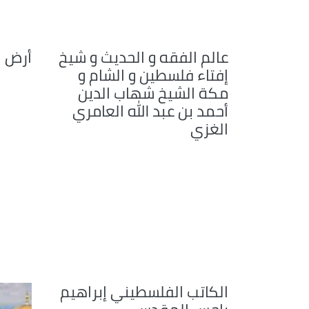
عالم الفقه و الحديث و شيخ
أرض ا
إفتاء فلسطين و الشام و
مكة الشيخ شهاب الدين
أحمد بن عبد الله العامري
الغزي
الكاتب الفلسطيني إبراهيم