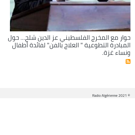
حوار مع المخرج الفلسطيني عز الدين شلح... حول
المبادرة التطوعية " العلاج بالفن" لفائدة أطفال
ونساء غزة.
© Radio Algérienne 2021