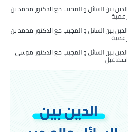
الدين بين السائل و المجيب مع الدكتور محمد بن
زعمية
الدين بين السائل و المجيب مع الدكتور محمد بن
زعمية
الدين بين السائل و المجيب مع الدكتور موسى
اسماعيل