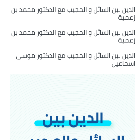
الدين بين السائل و المجيب مع الدكتور محمد بن
زعمية
الدين بين السائل و المجيب مع الدكتور محمد بن
زعمية
الدين بين السائل و المجيب مع الدكتور موسى
اسماعيل