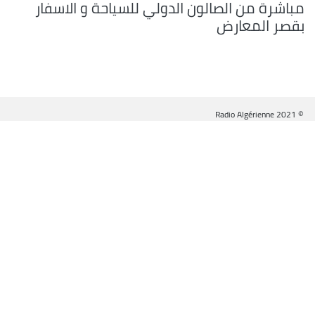
مباشرة من الصالون الدولي للسياحة و الاسفار
بقصر المعارض
© Radio Algérienne 2021