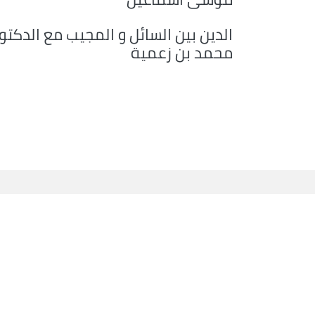
الدين بين السائل و المجيب مع الدكتو
محمد بن زعمية