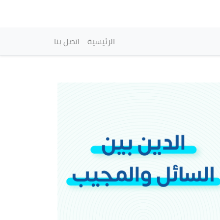
vigation principale
الرئيسية
اتصل بنا