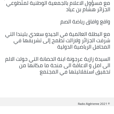
مع مسؤول الاعلام بالجمعية الوطنية لمتطوعي
الجزائر هشام بن عياد
واقع وافاق رياضة الصم
مع البطلة العالمية في الجيدو سعدي بليندا التي
شرفت الجزائر ولازالت تطمح إلى تشريفها في
المحافل الرياضية الدولية
السيدة زازية عرجونة ابنة الحضانة التي حولت الالم
الى امل و الاعاقة الى منحة ما مكانها من
تحقيق استقلاليتها في المجتمع
© Radio Algérienne 2021