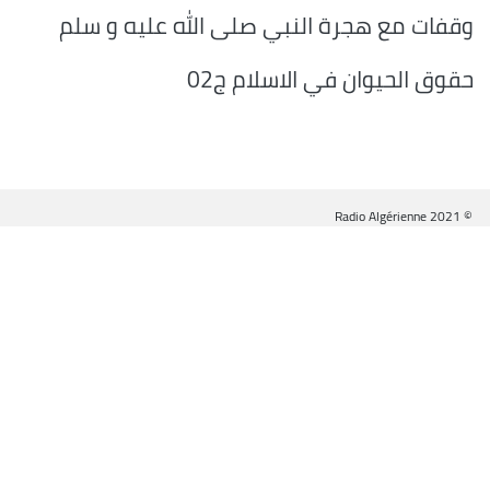
وقفات مع هجرة النبي صلى الله عليه و سلم
حقوق الحيوان في الاسلام ج02
© Radio Algérienne 2021