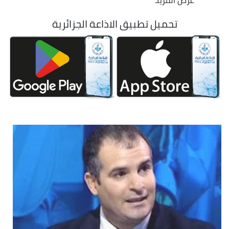
عرض المزيد
تحميل تطبيق الاذاعة الجزائرية