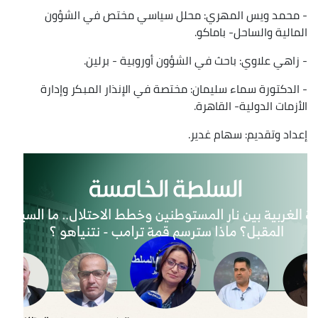
- محمد ويس المهري: محلل سياسي مختص في الشؤون
المالية والساحل- باماكو.
- زاهي علاوي: باحث في الشؤون أوروبية - برلين.
- الدكتورة سماء سليمان: مختصة في الإنذار المبكر وإدارة
الأزمات الدولية- القاهرة.
إعداد وتقديم: سهام غدير.