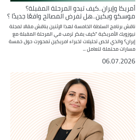
أمريكا وإيران..كيف تبدو المرحلة المقبلة؟
موسكو وبكين..هل تفرض المصالح واقعًا جديدًا ؟
ناقش برنامج السلطة الخامسة لهذا الإثنين يناقش مقالا لمجلة
نيوزويك الأمريكية "كيف يفكر ترمب في المرحلة المقبلة مع
إيران؟ والذي لخص تحليلات لخبراء امريكين تمحورت حول خمسة
مسارات محتملة لتعامل ...
06.07.2026