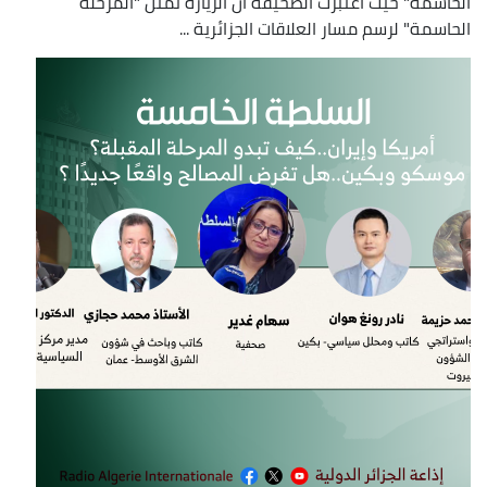
الحاسمة" حيث اعتبرت الصحيفة أن الزيارة تمثل "المرحلة
الحاسمة" لرسم مسار العلاقات الجزائرية ...