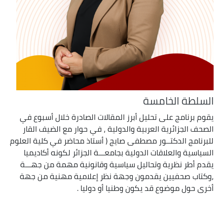
السلطة الخامسة
يقوم برنامج على تحليل أبرز المقالات الصادرة خلال أسبوع في
الصحف الجزائرية العربية والدولية ، في حوار مع الضيف القار
للبرنامج الدكتــور مصطفى صايج ( أستاذ محاضر في كلية العلوم
السياسية والعلاقات الدولية بجامعـــة الجزائر لكونه أكاديميا
يقدم أطر نظرية وتحاليل سياسية وقانونية مهمة من جهـــة
،وكتاب صحفيين يقدمون وجهة نظر إعلامية مهنية من جهة
أخرى حول موضوع قد يكون وطنيا أو دوليا .