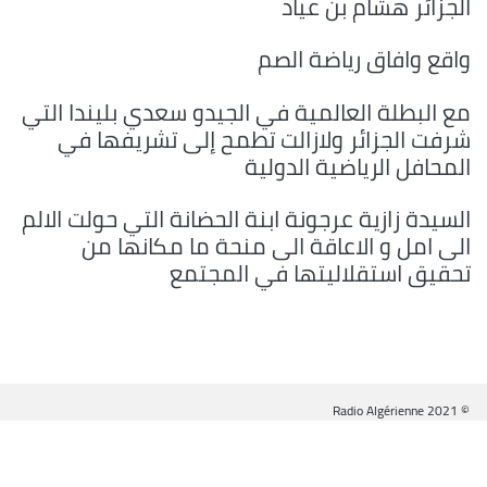
الجزائر هشام بن عياد
واقع وافاق رياضة الصم
مع البطلة العالمية في الجيدو سعدي بليندا التي
شرفت الجزائر ولازالت تطمح إلى تشريفها في
المحافل الرياضية الدولية
السيدة زازية عرجونة ابنة الحضانة التي حولت الالم
الى امل و الاعاقة الى منحة ما مكانها من
تحقيق استقلاليتها في المجتمع
© Radio Algérienne 2021