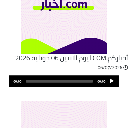
م.COM ليوم الاثنين 06 جويلية 2026
06/07/2026
Audio
00:00
00:00
Player