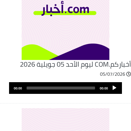
كم.COM ليوم الأحد 05 جويلية 2026
05/07/2026
Audio
00:00
00:00
Player