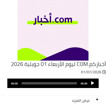
م.COM ليوم الأربعاء 01 جويلية 2026
01/07/2026
Audio
00:00
00:00
Player
عرض المزيد