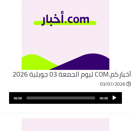
كم.COM ليوم الجمعة 03 جويلية 2026
03/07/2026
Audio
00:00
00:00
Player