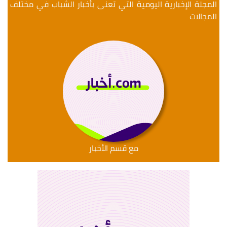
المجلة الإخبارية اليومية التي تعنى بأخبار الشباب في مختلف
المجالات
مع قسم الأخبار