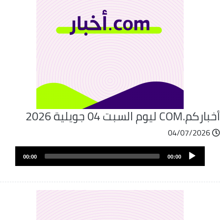
كم.COM ليوم السبت 04 جويلية 2026
04/07/2026
Audio
00:00
00:00
Player