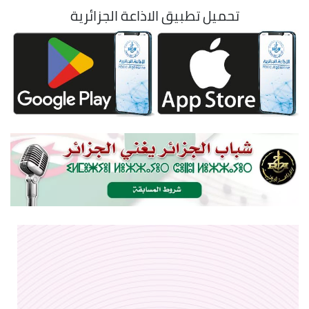
تحميل تطبيق الاذاعة الجزائرية