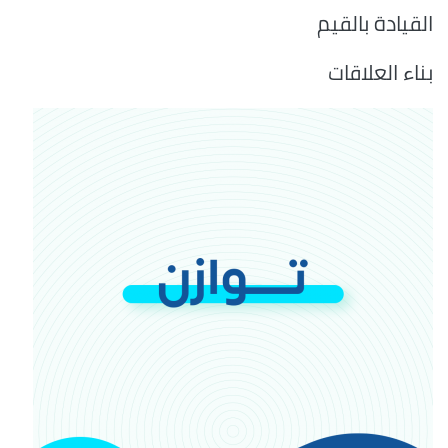
القيادة بالقيم
بناء العلاقات