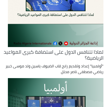
لماذا تتنافس الدول على استضافة كبرى المواعيد
الرياضية؟
"أولمبيا" إعداد وتقديم رابح قاب الضيوف ياسين ولد موسى خبير
رياضي مصطفى ناصر محلل