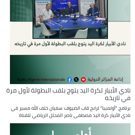
نادي الأبيار لكرة اليد يتوج بلقب البطولة لأول مرة
في تاريخه
برنامج "أولمبيا" لرابح قاب الضيوف: سفيان خلف الله مسير في
نادي الأبيار كرة اليد مصطفى ناصر المحلل الرياضي للقناة