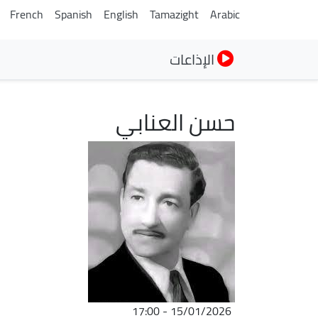
French
Spanish
English
Tamazight
Arabic
الإذاعات
حسن العنابي
الصورة
15/01/2026 - 17:00