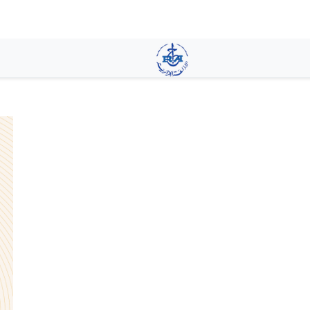
تجاوز
إلى
المحتوى
الرئيسي