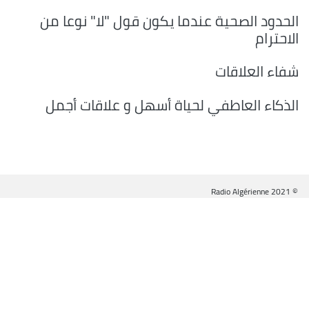
الحدود الصحية عندما يكون قول "لا" نوعا من
الاحترام
شفاء العلاقات
الذكاء العاطفي لحياة أسهل و علاقات أجمل
© Radio Algérienne 2021