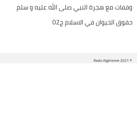
وقفات مع هجرة النبي صلى الله عليه و سلم
حقوق الحيوان في الاسلام ج02
© Radio Algérienne 2021